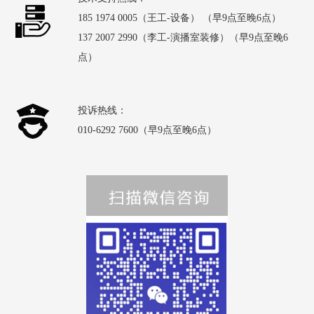
185 1974 0005（王工-设备） （早9点至晚6点）
137 2007 2990（李工-演播室装修）（早9点至晚6
点）
投诉热线：
010-6292 7600（早9点至晚6点）