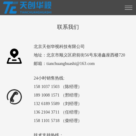
联系我们
北京天创华视科技有限公司
地址：北京市顺义区府前街56号东港鑫座西楼720
邮箱：tianchuanghuashi@163.com
24小时销售热线:
158 1037 1503 （陈经理）
189 1008 1571 （邢经理）
132 6189 5589 （刘经理）
136 2104 3711 （任经理）
158 1101 5718 （柴经理）
技术支持热线：